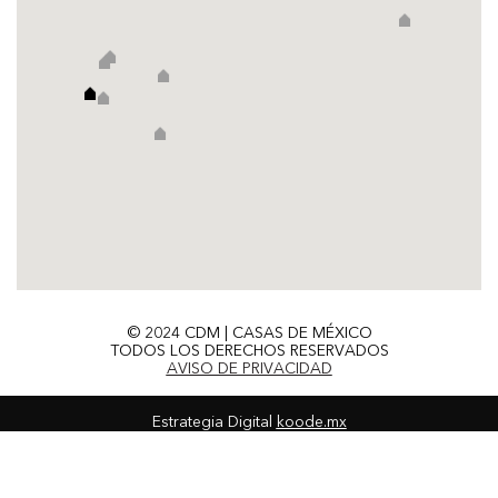
© 2024 CDM | CASAS DE MÉXICO
TODOS LOS DERECHOS RESERVADOS
AVISO DE PRIVACIDAD
Estrategia Digital
koode.mx