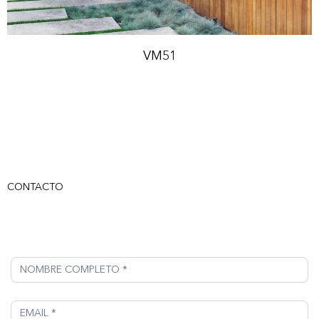
VM51
CONTACTO
Contacto