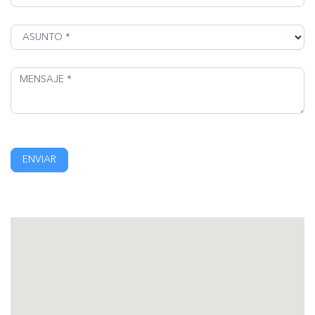
ENVIAR