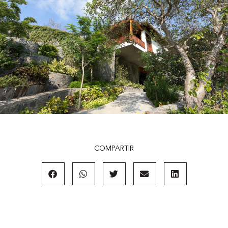
COMPARTIR