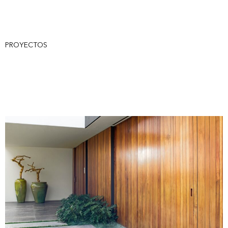
PROYECTOS