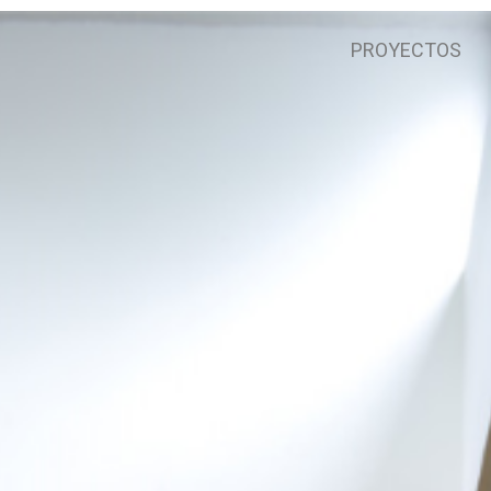
PROYECTOS