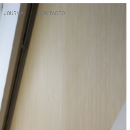
JOURNAL
CONTACTO